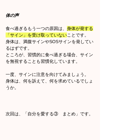
体の声
食べ過ぎるもう一つの原因は、
身体が発する
「サイン」を受け取っていない
ことです。
身体は、満腹サインやSOSサインを発してい
るはずです。
ところが、習慣的に食べ過ぎる場合、サイン
を無視することも習慣化しています。
一度、サインに注意を向けてみましょう。
身体は、何を訴えて、何を求めているでしょ
うか。
次回は、「自分を愛する③　まとめ」です。