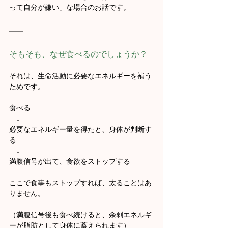
って自分が嫌い」な場合のお話です。
そもそも、なぜ食べるのでしょうか？
それは、生命活動に必要なエネルギーを補う
ためです。
食べる
　↓
必要なエネルギー量を得たと、身体が判断す
る
　↓
満腹信号が出て、食欲をストップする
ここで食事もストップすれば、太ることはあ
りません。
（満腹信号後も食べ続けると、余剰エネルギ
ーが脂肪として身体に蓄えられます）