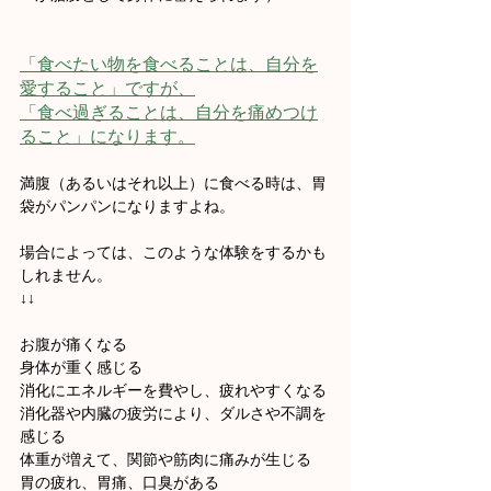
「食べたい物を食べることは、自分を
愛すること」ですが、
「食べ過ぎることは、自分を痛めつけ
ること」になります。
満腹（あるいはそれ以上）に食べる時は、胃
袋がパンパンになりますよね。
場合によっては、このような体験をするかも
しれません。
↓↓
お腹が痛くなる
身体が重く感じる
消化にエネルギーを費やし、疲れやすくなる
消化器や内臓の疲労により、ダルさや不調を
感じる
体重が増えて、関節や筋肉に痛みが生じる
胃の疲れ、胃痛、口臭がある