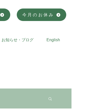
今月のお休み
お知らせ・ブログ
English