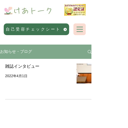
自己受容チェックシート
お知らせ・ブログ
雑誌インタビュー
2022年4月1日