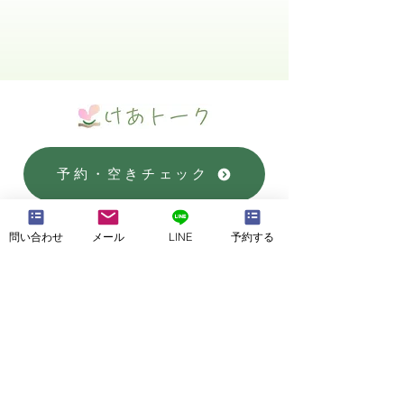
予約・空きチェック
KaRaKoRoホームページ
問い合わせ
メール
LINE
予約する
お気軽に
ご相談ください