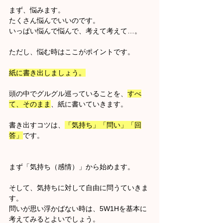
まず、悩みます。
たくさん悩んでいいのです。
いっぱい悩んで悩んで、考えて考えて…。
ただし、悩む時はここがポイントです。
紙に書き出しましょう。
頭の中でグルグル巡っていることを、
すべ
て、そのまま
、紙に書いていきます。
書き出すコツは、
「気持ち」「問い」「回
答」
です。
まず「気持ち（感情）」から始めます。
そして、気持ちに対して自由に問うていきま
す。
問いが思い浮かばない時は、5W1Hを基本に
考えてみるとよいでしょう。