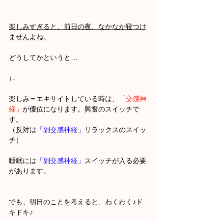
楽しみすぎると、前日の夜、なかなか寝つけ
ませんよね。
どうしてかというと…
↓↓
楽しみ＝エキサイトしている時は、
「交感神
経」
が優位になります。興奮のスイッチで
す。
（反対は
「副交感神経」
リラックスのスイッ
チ）
睡眠には
「副交感神経」
スイッチが入る必要
があります。
でも、明日のことを考えると、わくわく♪ド
キドキ♪