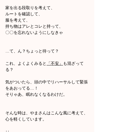
家を出る段取りを考えて、
ルートを確認して、
服を考えて、
持ち物はアレとコレと持って、
〇〇を忘れないようにしなきゃ
…て、ん？ちょっと待って？
これ、よくよくみると
「不安」
も混ざって
る？
気がついたら、頭の中でリハーサルして緊張
をあおってる…！
そりゃあ、眠れなくなるわけだ。
そんな時は、やまさんはこんな風に考えて、
心を軽くしています。
↓↓