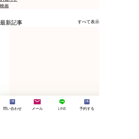
映画
すべて表示
最新記事
問い合わせ
メール
LINE
予約する