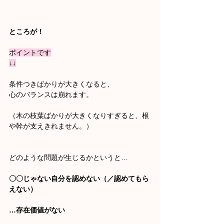
ところが！
ポイントです
↓↓
条件つきばかりが大きくなると、
心のバランスは崩れます。
（木の枝葉ばかりが大きくなりすぎると、根
や幹が支えきれません。）
どのような問題が生じるかというと…
〇〇じゃない自分を認めない（／認めてもら
えない）
…存在価値がない