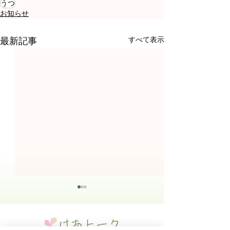
うつ
お知らせ
すべて表示
最新記事