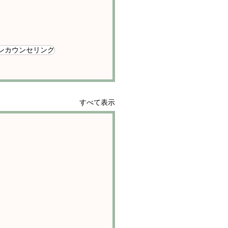
ンカウンセリング
すべて表示