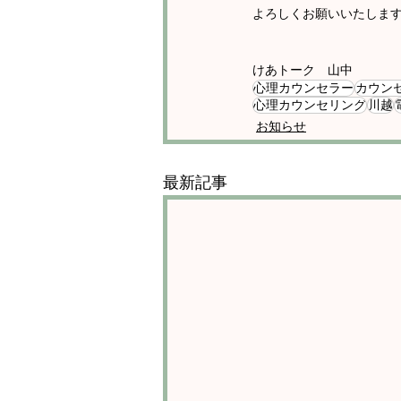
よろしくお願いいたしま
けあトーク　山中
心理カウンセラー
カウン
心理カウンセリング
川越
お知らせ
最新記事