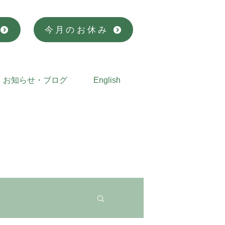
今月のお休み
お知らせ・ブログ
English