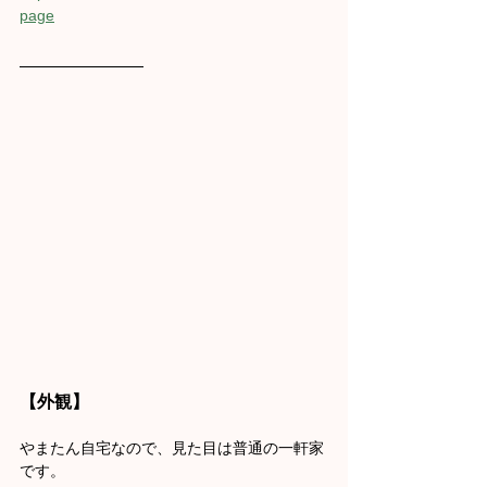
page
【外観】
やまたん自宅なので、見た目は普通の一軒家
です。