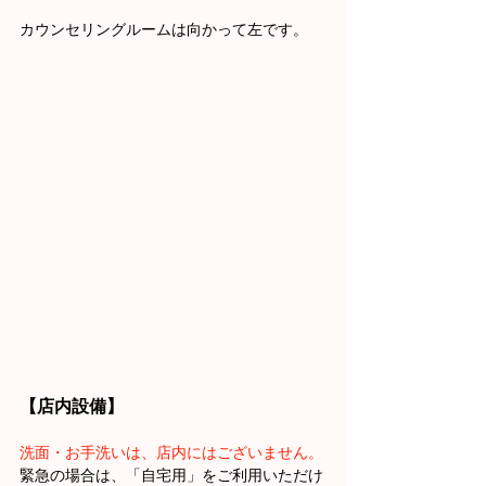
カウンセリングルームは向かって左です。
【店内設備】
洗面・お手洗いは、店内にはございません。
緊急の場合は、「自宅用」をご利用いただけ