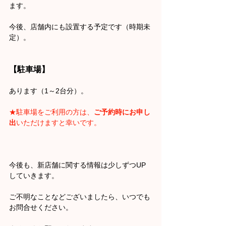
ます。
今後、店舗内にも設置する予定です（時期未
定）。
【駐車場】
あります（1～2台分）。
★駐車場をご利用の方は、
ご予約時にお申し
出
いただけますと幸いです。
今後も、新店舗に関する情報は少しずつUP
していきます。
ご不明なことなどございましたら、いつでも
お問合せください。