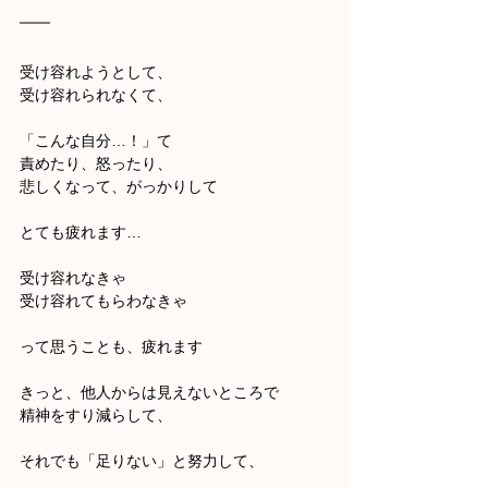
受け容れようとして、
受け容れられなくて、
「こんな自分…！」て
責めたり、怒ったり、
悲しくなって、がっかりして
とても疲れます…
受け容れなきゃ
受け容れてもらわなきゃ
って思うことも、疲れます
きっと、他人からは見えないところで
精神をすり減らして、
それでも「足りない」と努力して、