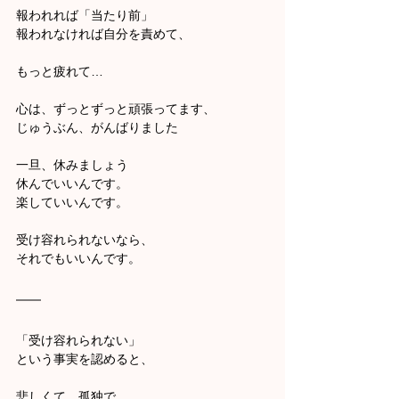
報われれば「当たり前」
報われなければ自分を責めて、
もっと疲れて…
心は、ずっとずっと頑張ってます、
じゅうぶん、がんばりました
一旦、休みましょう
休んでいいんです。
楽していいんです。
受け容れられないなら、
それでもいいんです。
「受け容れられない」
という事実を認めると、
悲しくて、孤独で