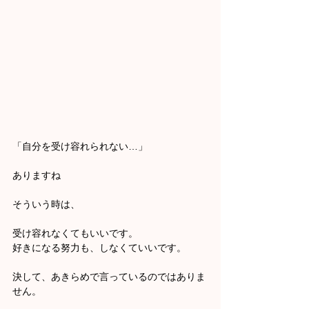
「自分を受け容れられない…」
ありますね
そういう時は、
受け容れなくてもいいです。
好きになる努力も、しなくていいです。
決して、あきらめで言っているのではありま
せん。